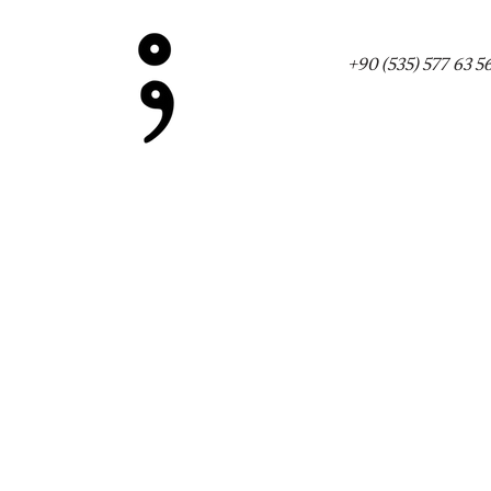
+90 (535) 577 63 5