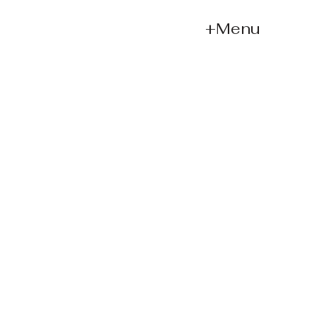
+Menu